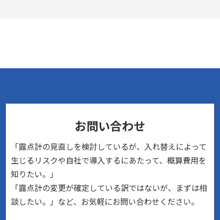
お問い合わせ
「露点計の見直しを検討しているが、入れ替えによって
生じるリスクや自社で導入するにあたって、概算費用を
知りたい。」
「露点計の変更が確定している訳ではないが、まずは相
談したい。」など、お気軽にお問い合わせください。