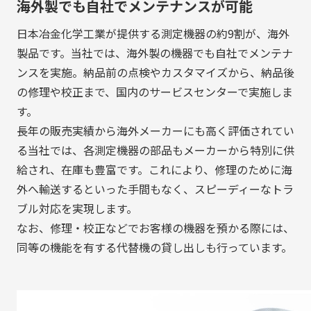
海外製でも自社でメンテナンスが可能
日本冶金化学工業が提供する測定機器の約9割が、海外
製品です。当社では、海外製の機器でも自社でメンテナ
ンスを実施。納品前の点検やカスタマイズから、納品後
の修理や校正まで、国内のサービスセンターで実施しま
す。
長年の販売実績から海外メーカーにも高く評価されてい
る当社では、各測定機器の部品もメーカーから特別に供
給され、在庫も豊富です。これにより、修理のために海
外へ輸送するといった手間もなく、スピーディーなトラ
ブル対応を実現します。
なお、修理・校正などでお客様の機器を預かる際には、
同等の機能を有する代替機の貸し出しも行っています。