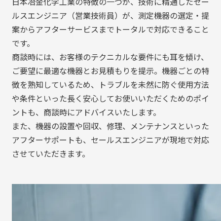
日本冶金化学工業の特徴の一つが、技術に精通したセー
ルスエンジニア（営業技術員）が、測定機器の選定・提
案からアフターサービスまでトータルで対応できること
です。
商談時には、お客様のテクニカルな要件にも耳を傾け、
ご要望に最適な機器とお見積もりを提示。機器ごとの特
徴を熟知しているため、トラブルを未然に防ぐ使用方法
や条件といった長く安心してお使いいただくためのポイ
ントも、商談時にアドバイスいたします。
また、機器の設置や回収、修理、メンテナンスといった
アフターサポートも、セールスエンジニアが現地で対応
させていただきます。