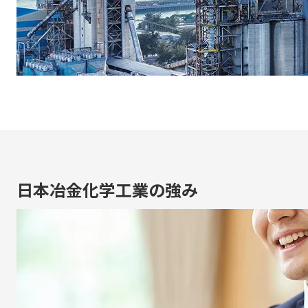
日本冶金化学工業の強み