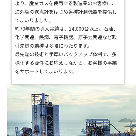
より、産業ガスを使用する製造業のお客様に、
海外製の露点計をはじめ各種計測機器を提供し
てまいりました。
約70年間の導入実績は、14,000台以上。石油、
化学関連、鉄鋼、電子機器、原子力関連など取
引先様の業種は多岐にわたります。
最先端の技術と手厚いバックアップ体制で、多
様化する要件にお応えしながら、お客様の事業
をサポートしてまいります。