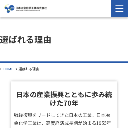
選ばれる理由
HOME
選ばれる理由
日本の産業振興とともに歩み続
けた70年
戦後復興をリードしてきた日本の工業。日本冶
金化学工業は、高度経済成長期が始まる1955年