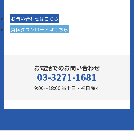
お問い合わせはこちら
資料ダウンロードはこちら
お電話でのお問い合わせ
03-3271-1681
9:00～18:00 ※土日・祝日除く