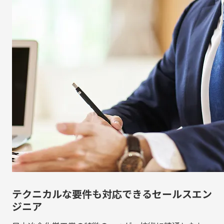
テクニカルな要件も対応できるセールスエン
ジニア