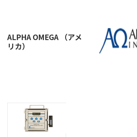
ALPHA OMEGA （アメ
リカ）