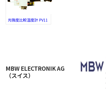
光強度比較温度計 PV11
MBW ELECTRONIK AG
（スイス）