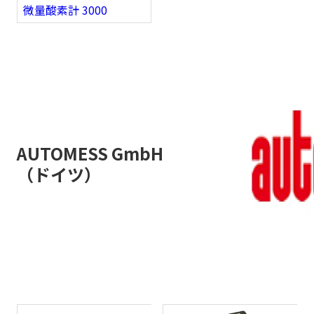
微量酸素計 3000
AUTOMESS GmbH
（ドイツ）