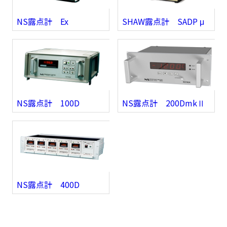
NS露点計 Ex
SHAW露点計 SADP μ
NS露点計 100D
NS露点計 200DmkⅡ
NS露点計 400D