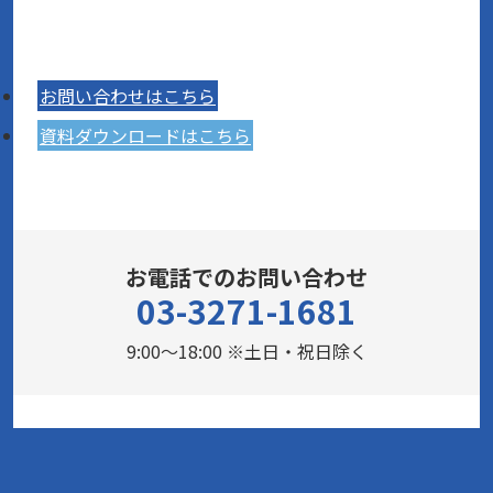
お問い合わせはこちら
資料ダウンロードはこちら
お電話でのお問い合わせ
03-3271-1681
9:00～18:00 ※土日・祝日除く