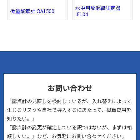
水中用放射線測定器
微量酸素計 OA1500
IF104
お問い合わせ
「露点計の見直しを検討しているが、入れ替えによって
生じるリスクや自社で導入するにあたって、概算費用を
知りたい。」
「露点計の変更が確定している訳ではないが、まずは相
談したい。」など、お気軽にお問い合わせください。