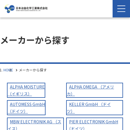
メーカーから探す
HOME
メーカーから探す
ALPHA MOISTURE
ALPHA OMEGA （アメリ
（イギリス）
カ）
AUTOMESS GmbH
KELLER GmbH （ドイ
（ドイツ）
ツ）
MBW ELECTRONIK AG （ス
PIER ELECTRONIK GmbH
イス）
（ドイツ）