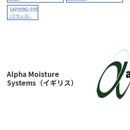
SAPHYMO-PHY
（フランス）
Alpha Moisture
Systems（イギリス）