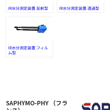
IR水分測定装置 反射型
IR水分測定装置 透過型
IR水分測定装置 フィル
ム型
SAPHYMO-PHY （フラ