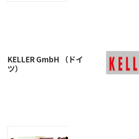
KELLER GmbH （ドイ
ツ）