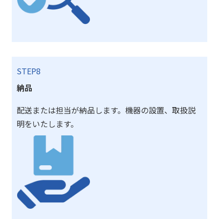
STEP8
納品
配送または担当が納品します。機器の設置、取扱説
明をいたします。