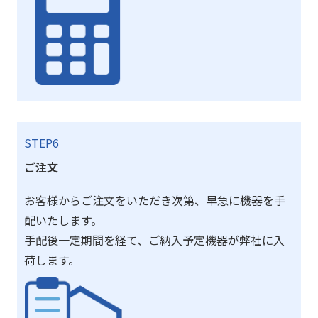
STEP6
ご注文
お客様からご注文をいただき次第、早急に機器を手
配いたします。
手配後一定期間を経て、ご納入予定機器が弊社に入
荷します。