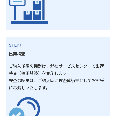
STEP7
出荷検査
ご納入予定の機器は、弊社サービスセンターで出荷
検査（校正試験）を実施します。
検査の結果は、ご納入時に検査成績書としてお客様
にお渡しいたします。