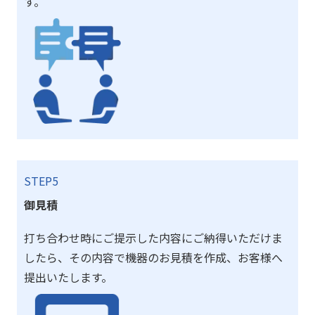
す。
STEP5
御見積
打ち合わせ時にご提示した内容にご納得いただけま
したら、その内容で機器のお見積を作成、お客様へ
提出いたします。