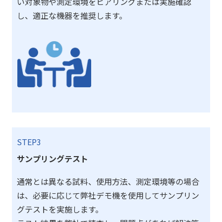
い対象物や測定環境をヒアリングまたは実施確認
し、適正な機器を推奨します。
STEP3
サンプリングテスト
通常とは異なる試料、使用方法、測定環境等の場合
は、必要に応じて弊社デモ機を使用してサンプリン
グテストを実施します。