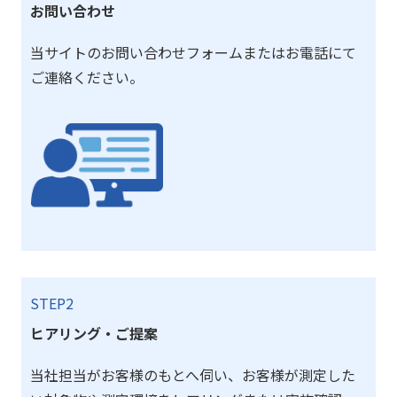
お問い合わせ
当サイトのお問い合わせフォームまたはお電話にて
ご連絡ください。
STEP2
ヒアリング・ご提案
当社担当がお客様のもとへ伺い、お客様が測定した