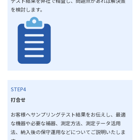
テスト結果を弊社で精査し、問題点があれば解決策
を検討します。
STEP4
打合せ
お客様へサンプリングテスト結果をお伝えし、最適
な機器や必要な補器、測定方法、測定テータ活用
法、納入後の保守運用などについてご説明いたしま