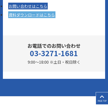
お問い合わせはこちら
資料ダウンロードはこちら
お電話でのお問い合わせ
03-3271-1681
9:00～18:00 ※土日・祝日除く
PAGE TOP