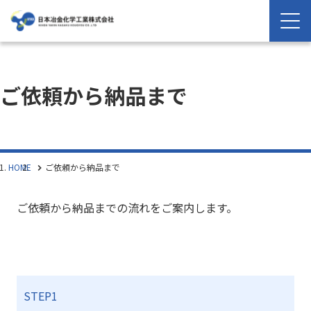
ご依頼から納品まで
HOME
ご依頼から納品まで
ご依頼から納品までの流れをご案内します。
STEP1