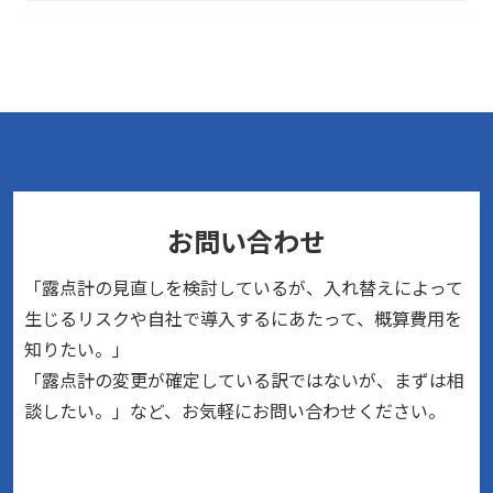
お問い合わせ
「露点計の見直しを検討しているが、入れ替えによって
生じるリスクや自社で導入するにあたって、概算費用を
知りたい。」
「露点計の変更が確定している訳ではないが、まずは相
談したい。」など、お気軽にお問い合わせください。