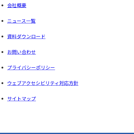
会社概要
ニュース一覧
資料ダウンロード
お問い合わせ
プライバシーポリシー
ウェブアクセシビリティ対応方針
サイトマップ