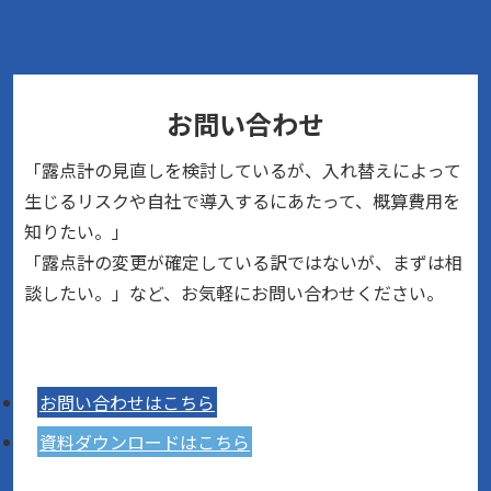
お問い合わせ
「露点計の見直しを検討しているが、入れ替えによって
生じるリスクや自社で導入するにあたって、概算費用を
知りたい。」
「露点計の変更が確定している訳ではないが、まずは相
談したい。」など、お気軽にお問い合わせください。
お問い合わせはこちら
資料ダウンロードはこちら