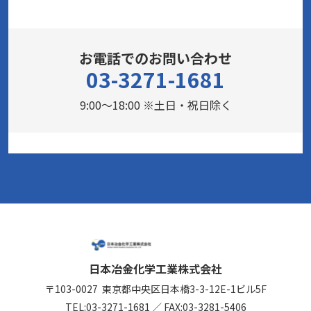
お電話でのお問い合わせ
03-3271-1681
9:00～18:00 ※土日・祝日除く
日本冶金化学工業株式会社
〒103-0027
東京都中央区日本橋3-3-12
E-1ビル5F
TEL:
03-3271-1681
／
FAX:03-3281-5406