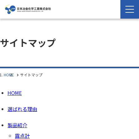
サイトマップ
HOME
サイトマップ
HOME
選ばれる理由
製品紹介
露点計