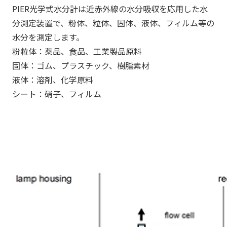
PIER光学式水分計は近赤外線の水分吸収を応用した水
分測定装置で、粉体、粒体、固体、液体、フィルム等の
水分を測定します。
粉粒体：薬品、食品、工業製品原料
固体：ゴム、プラスチック、樹脂素材
液体：溶剤、化学原料
シート：硝子、フィルム