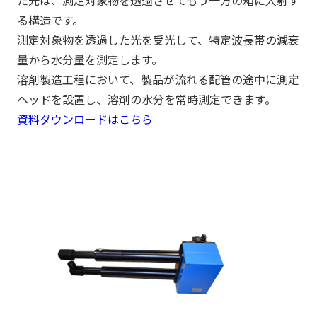
た光は、測定対象物を透過させてもう一方の箱に入射す
る構造です。
測定対象物を透過した光を受光して、特定波長帯の減衰
量から水分量を測定します。
溶剤製造工程において、製品が流れる配管の途中に測定
ヘッドを設置し、溶剤の水分を常時測定できます。
資料ダウンロードはこちら