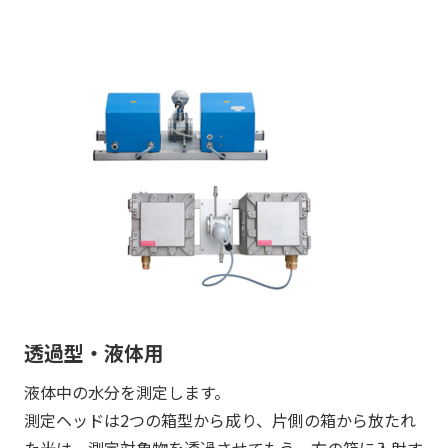
透過型・液体用
液体中の水分を測定します。
測定ヘッドは2つの箱型から成り、片側の箱から放たれ