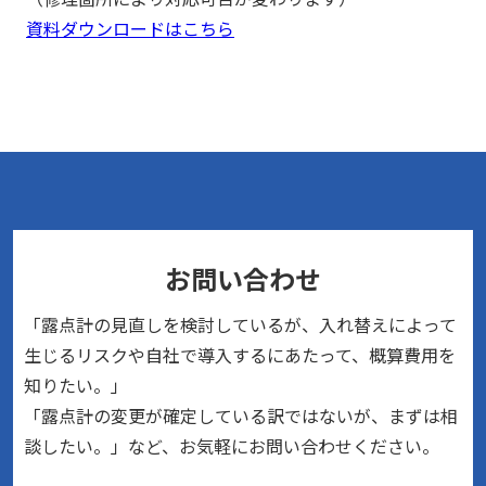
資料ダウンロードはこちら
お問い合わせ
「露点計の見直しを検討しているが、入れ替えによって
生じるリスクや自社で導入するにあたって、概算費用を
知りたい。」
「露点計の変更が確定している訳ではないが、まずは相
談したい。」など、お気軽にお問い合わせください。