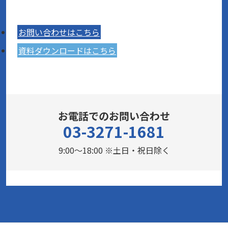
お問い合わせはこちら
資料ダウンロードはこちら
お電話でのお問い合わせ
03-3271-1681
9:00～18:00 ※土日・祝日除く