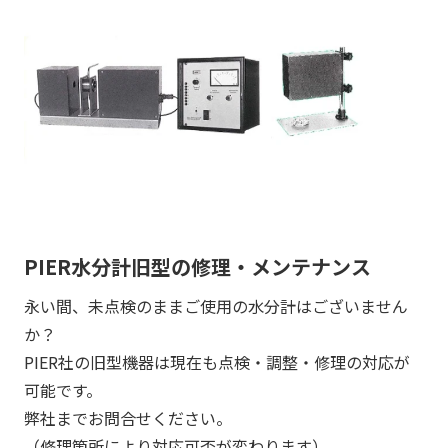
PIER水分計旧型の修理・メンテナンス
永い間、未点検のままご使用の水分計はございません
か？
PIER社の旧型機器は現在も点検・調整・修理の対応が
可能です。
弊社までお問合せください。
（修理箇所により対応可否が変わります）