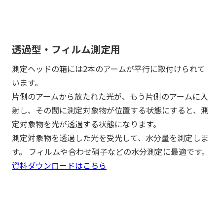
透過型・フィルム測定用
測定ヘッドの箱には2本のアームが平行に取付けられて
います。
片側のアームから放たれた光が、もう片側のアームに入
射し、その間に測定対象物が位置する状態にすると、測
定対象物を光が透過する状態になります。
測定対象物を透過した光を受光して、水分量を測定しま
す。 フィルムや合わせ硝子などの水分測定に最適です。
資料ダウンロードはこちら