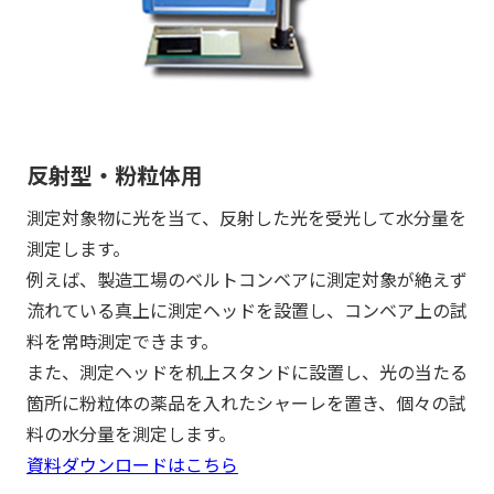
反射型・粉粒体用
測定対象物に光を当て、反射した光を受光して水分量を
測定します。
例えば、製造工場のベルトコンベアに測定対象が絶えず
流れている真上に測定ヘッドを設置し、コンベア上の試
料を常時測定できます。
また、測定ヘッドを机上スタンドに設置し、光の当たる
箇所に粉粒体の薬品を入れたシャーレを置き、個々の試
料の水分量を測定します。
資料ダウンロードはこちら