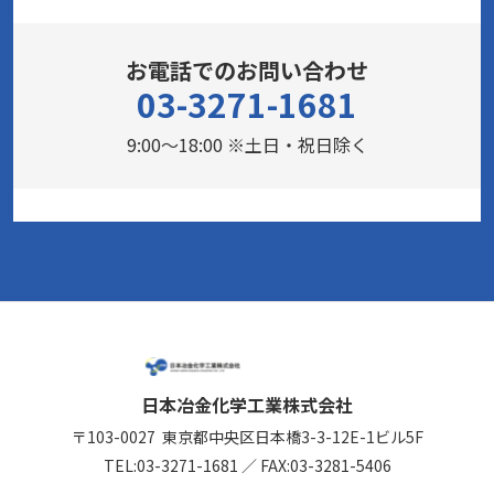
お電話でのお問い合わせ
03-3271-1681
9:00～18:00 ※土日・祝日除く
日本冶金化学工業株式会社
〒103-0027
東京都中央区日本橋3-3-12
E-1ビル5F
TEL:
03-3271-1681
／
FAX:03-3281-5406