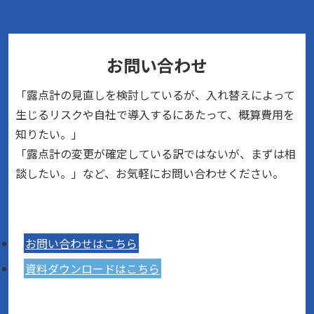
お問い合わせ
「露点計の見直しを検討しているが、入れ替えによって
生じるリスクや自社で導入するにあたって、概算費用を
知りたい。」
「露点計の変更が確定している訳ではないが、まずは相
談したい。」など、お気軽にお問い合わせください。
お問い合わせはこちら
資料ダウンロードはこちら