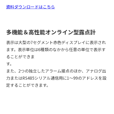
資料ダウンロードはこちら
多機能＆高性能オンライン型露点計
表示は大型の7セグメント赤色ディスプレイに表示され
ます。表示単位は6種類のなかから任意の単位で表示す
ることができま
す
また、2つの独立したアラーム接点のほか、アナログ出
力またはRS485シリアル通信用に1～99のアドレスを設
定することができます。