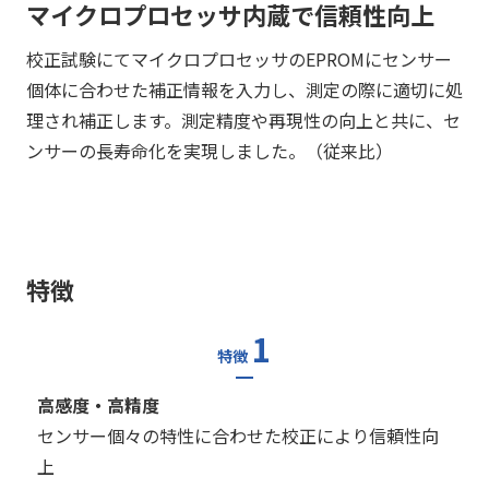
マイクロプロセッサ内蔵で信頼性向上
校正試験にてマイクロプロセッサのEPROMにセンサー
個体に合わせた補正情報を入力し、測定の際に適切に処
理され補正します。測定精度や再現性の向上と共に、セ
ンサーの長寿命化を実現しました。（従来比）
特徴
1
特徴
高感度・高精度
センサー個々の特性に合わせた校正により信頼性向
上