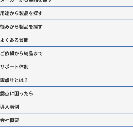
用途から
製品を
探す
悩みから
製品を
探す
よくある質問
ご依頼から納品まで
サポート体制
露点計とは？
露点に困ったら
導入事例
会社概要