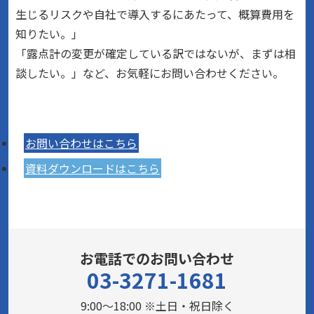
生じるリスクや自社で導入するにあたって、概算費用を
知りたい。」
「露点計の変更が確定している訳ではないが、まずは相
談したい。」など、お気軽にお問い合わせください。
お問い合わせはこちら
資料ダウンロードはこちら
お電話でのお問い合わせ
03-3271-1681
9:00～18:00 ※土日・祝日除く