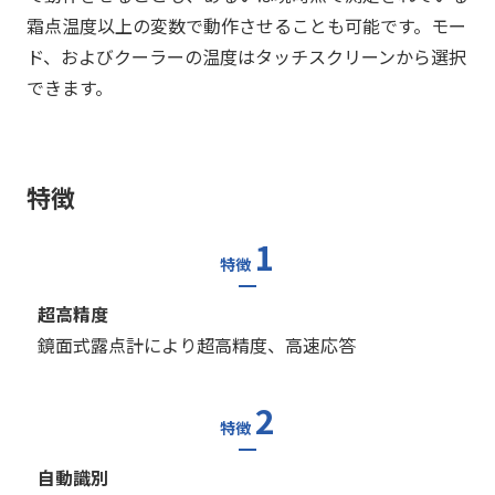
霜点温度以上の変数で動作させることも可能です。モー
ド、およびクーラーの温度はタッチスクリーンから選択
できます。
特徴
1
特徴
超高精度
鏡面式露点計により超高精度、高速応答
2
特徴
自動識別