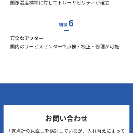
国際湿度標準に対してトレーサビリティが確立
6
特徴
万全なアフター
国内のサービスセンターで点検・校正・修理が可能
お問い合わせ
「露点計の見直しを検討しているが、入れ替えによって