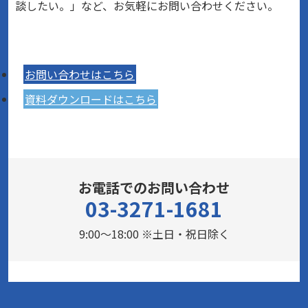
談したい。」など、お気軽にお問い合わせください。
お問い合わせはこちら
資料ダウンロードはこちら
お電話でのお問い合わせ
03-3271-1681
9:00～18:00 ※土日・祝日除く