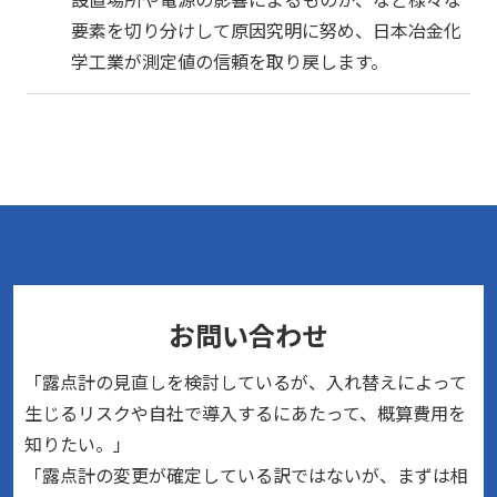
要素を切り分けして原因究明に努め、日本冶金化
学工業が測定値の信頼を取り戻します。
お問い合わせ
「露点計の見直しを検討しているが、入れ替えによって
生じるリスクや自社で導入するにあたって、概算費用を
知りたい。」
「露点計の変更が確定している訳ではないが、まずは相