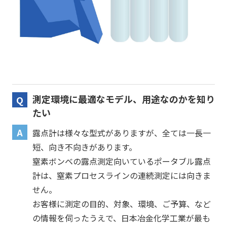
測定環境に最適なモデル、用途なのかを知り
たい
露点計は様々な型式がありますが、全ては一長一
短、向き不向きがあります。
窒素ボンベの露点測定向いているポータブル露点
計は、窒素プロセスラインの連続測定には向きま
せん。
お客様に測定の目的、対象、環境、ご予算、など
の情報を伺ったうえで、日本冶金化学工業が最も